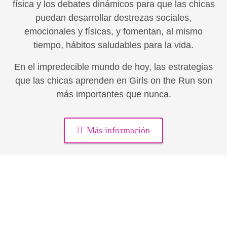
física y los debates dinámicos para que las chicas
puedan desarrollar destrezas sociales,
emocionales y físicas, y fomentan, al mismo
tiempo, hábitos saludables para la vida.
En el impredecible mundo de hoy, las estrategias
que las chicas aprenden en Girls on the Run son
más importantes que nunca.
Más información