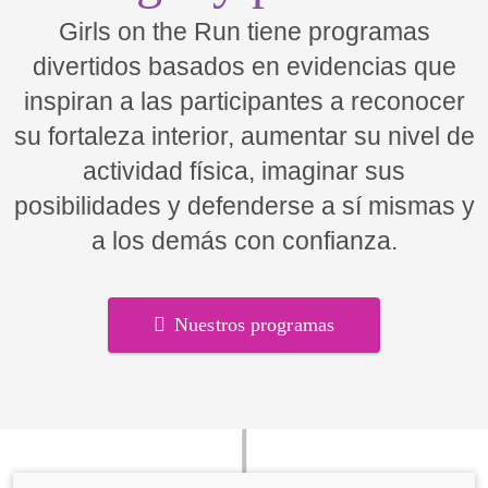
Girls on the Run tiene programas
divertidos basados en evidencias que
inspiran a las participantes a reconocer
su fortaleza interior, aumentar su nivel de
actividad física, imaginar sus
posibilidades y defenderse a sí mismas y
a los demás con confianza.
Nuestros programas