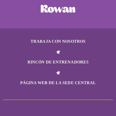
TRABAJA CON NOSOTROS
RINCÓN DE ENTRENADORES
PÁGINA WEB DE LA SEDE CENTRAL