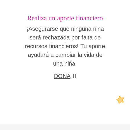
Realiza un aporte financiero
¡Asegurarse que ninguna niña
será rechazada por falta de
recursos financieros! Tu aporte
ayudará a cambiar la vida de
una niña.
DONA