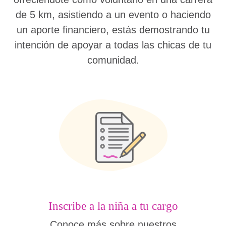
de 5 km, asistiendo a un evento o haciendo
un aporte financiero, estás demostrando tu
intención de apoyar a todas las chicas de tu
comunidad.
Inscribe a la niña a tu cargo
Conoce más sobre nuestros