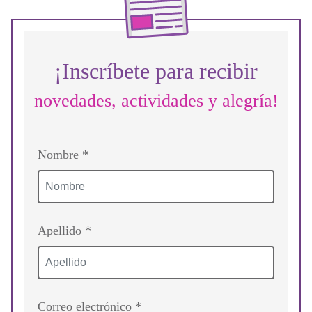
¡Inscríbete para recibir
novedades, actividades y alegría!
Nombre *
Apellido *
Correo electrónico *