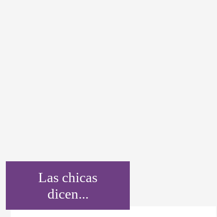
Las chicas
dicen...