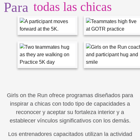
Para
todas las chicas
Girls on the Run ofrece programas diseñados para
inspirar a chicas con todo tipo de capacidades a
reconocer y aceptar su fortaleza interior y a
establecer vínculos significativos con los demás.
Los entrenadores capacitados utilizan la actividad