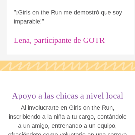
"¡Girls on the Run me demostró que soy
imparable!"
Lena, participante de GOTR
Apoyo a las chicas a nivel local
Al involucrarte en Girls on the Run,
inscribiendo a la niña a tu cargo, contándole
a un amigo, entrenando a un equipo,
ofreciéndote como voluntario en una carrera