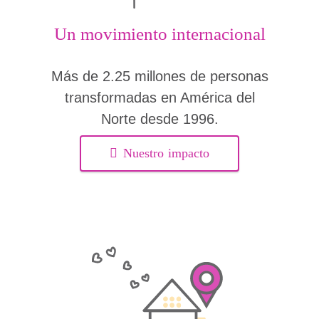
Un movimiento internacional
Más de 2.25 millones de personas
transformadas en América del
Norte desde 1996.
Nuestro impacto