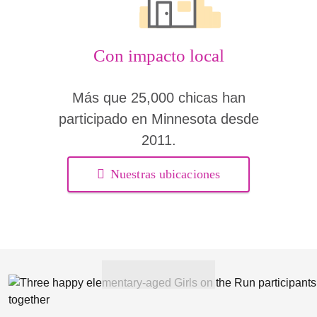
Con impacto local
Más que 25,000 chicas han
participado en Minnesota desde
2011.
Nuestras ubicaciones