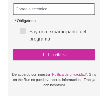
* Obligatorio
Soy una exparticipante del
programa
Inscribirse
De acuerdo con nuestra
“Política de privacidad”
, Girls
on the Run no puede vender tu información. ¡Trabaja
con nosotros!