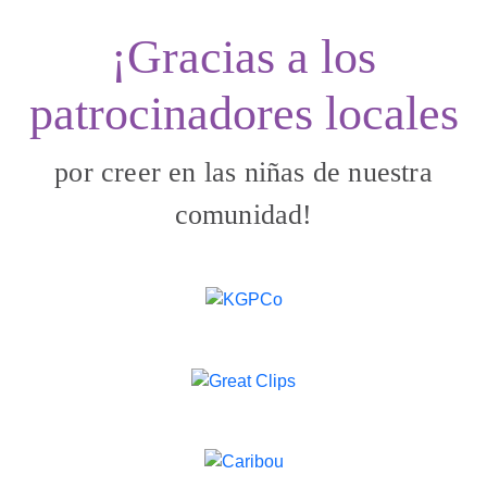
¡Gracias a los
patrocinadores locales
por creer en las niñas de nuestra
comunidad!