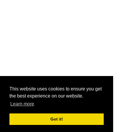
This website uses cookies to ensure you get
the best experience on our website.
Learn more
Got it!