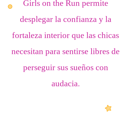
Girls on the Run permite
desplegar
la confianza
y
la
fortaleza interior
que las chicas
necesitan para sentirse libres de
perseguir sus sueños con
audacia.