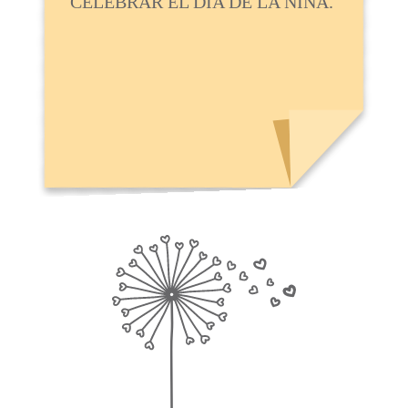
CELEBRAR EL DÍA DE LA NIÑA.