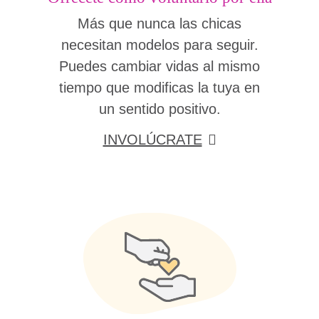
Más que nunca las chicas
necesitan modelos para seguir.
Puedes cambiar vidas al mismo
tiempo que modificas la tuya en
un sentido positivo.
INVOLÚCRATE