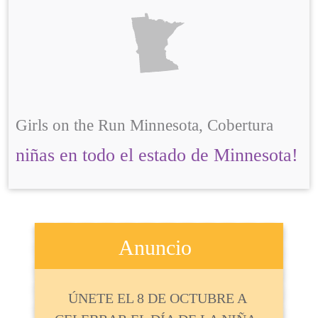
Girls on the Run Minnesota, Cobertura
niñas en todo el estado de Minnesota!
Anuncio
ÚNETE EL 8 DE OCTUBRE A